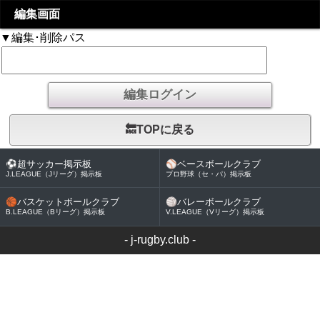
編集画面
▼編集･削除パス
🔙TOPに戻る
⚽
超サッカー掲示板
⚾
ベースボールクラブ
J.LEAGUE（Jリーグ）掲示板
プロ野球（セ・パ）掲示板
🏀
バスケットボールクラブ
🏐
バレーボールクラブ
B.LEAGUE（Bリーグ）掲示板
V.LEAGUE（Vリーグ）掲示板
-
j-rugby.club
-