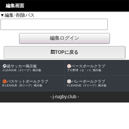
編集画面
▼編集･削除パス
🔙TOPに戻る
⚽
超サッカー掲示板
⚾
ベースボールクラブ
J.LEAGUE（Jリーグ）掲示板
プロ野球（セ・パ）掲示板
🏀
バスケットボールクラブ
🏐
バレーボールクラブ
B.LEAGUE（Bリーグ）掲示板
V.LEAGUE（Vリーグ）掲示板
-
j-rugby.club
-