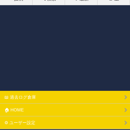
📖 過去ログ倉庫
🏠 HOME
⚙ ユーザー設定