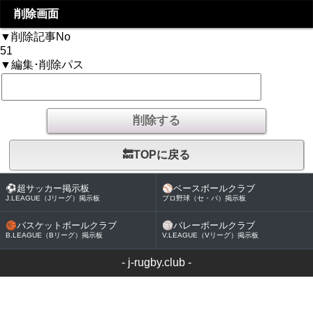
削除画面
▼削除記事No
51
▼編集･削除パス
🔙TOPに戻る
⚽
超サッカー掲示板
⚾
ベースボールクラブ
J.LEAGUE（Jリーグ）掲示板
プロ野球（セ・パ）掲示板
🏀
バスケットボールクラブ
🏐
バレーボールクラブ
B.LEAGUE（Bリーグ）掲示板
V.LEAGUE（Vリーグ）掲示板
-
j-rugby.club
-