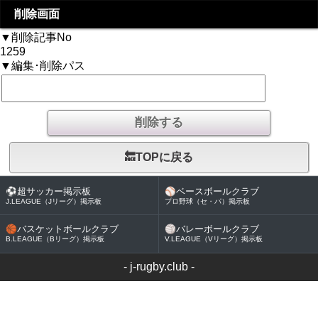
削除画面
▼削除記事No
1259
▼編集･削除パス
🔙TOPに戻る
⚽
超サッカー掲示板
⚾
ベースボールクラブ
J.LEAGUE（Jリーグ）掲示板
プロ野球（セ・パ）掲示板
🏀
バスケットボールクラブ
🏐
バレーボールクラブ
B.LEAGUE（Bリーグ）掲示板
V.LEAGUE（Vリーグ）掲示板
-
j-rugby.club
-